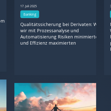
17. Juli 2025
Banking
vom
Qualitätssicherung bei Derivaten: Wie
wir mit Prozessanalyse und
Automatisierung Risiken minimierten
und Effizienz maximierten