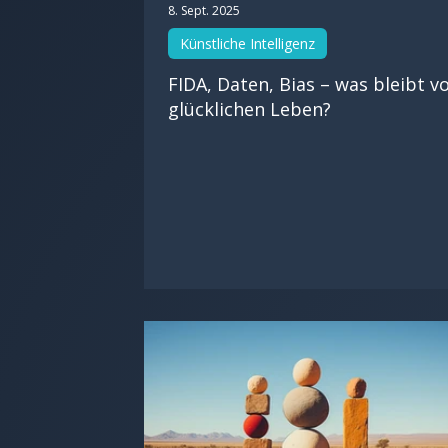
8. Sept. 2025
Künstliche Intelligenz
FIDA, Daten, Bias – was bleibt 
glücklichen Leben?