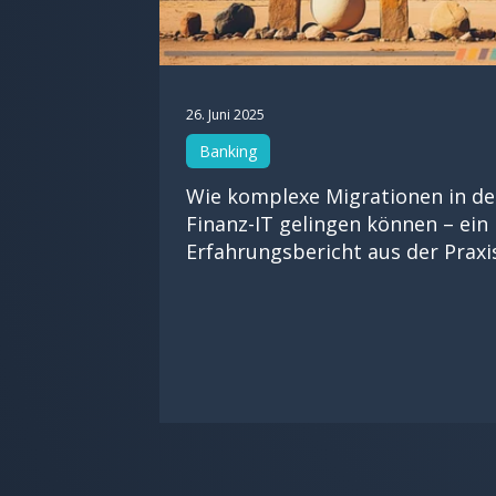
26. Juni 2025
Banking
Wie komplexe Migrationen in de
Finanz-IT gelingen können – ein
Erfahrungsbericht aus der Praxi