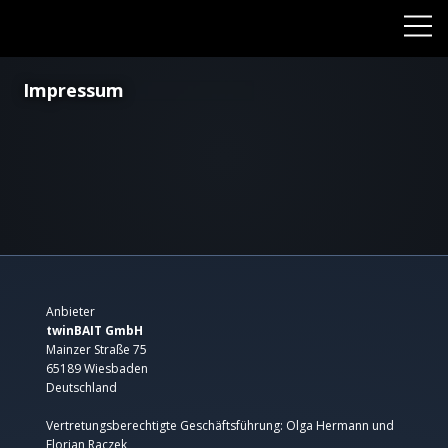
Impressum
Anbieter
twinBAIT GmbH​
Mainzer Straße 75
65189 Wiesbaden
Deutschland
Vertretungsberechtigte Geschäftsführung: Olga Hermann und
Florian Raczek