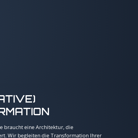
ATIVE)
RMATION
 braucht eine Architektur, die
rt. Wir begleiten die Transformation Ihrer