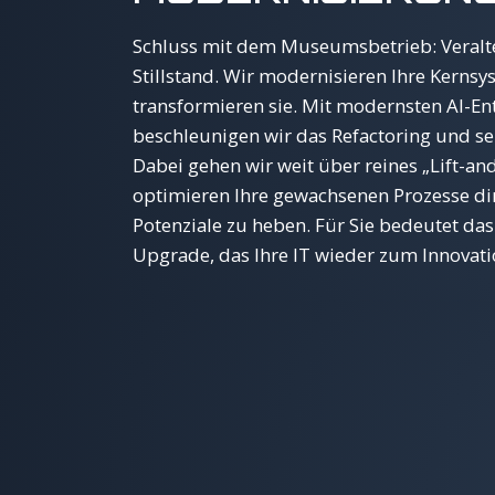
Schluss mit dem Museumsbetrieb: Veralte
Stillstand. Wir modernisieren Ihre Kernsy
transformieren sie. Mit modernsten AI-
beschleunigen wir das Refactoring und se
Dabei gehen wir weit über reines „Lift-and
optimieren Ihre gewachsenen Prozesse di
Potenziale zu heben. Für Sie bedeutet das:
Upgrade, das Ihre IT wieder zum Innovati