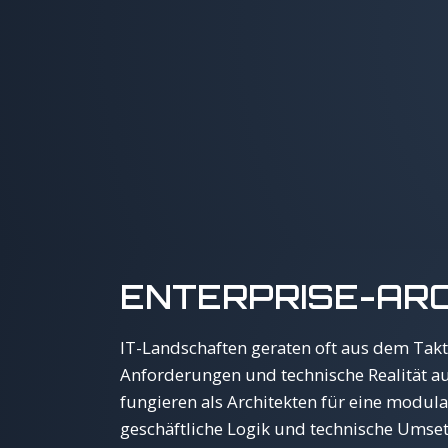
ENTERPRISE-AR
IT-Landschaften geraten oft aus dem Takt
Anforderungen und technische Realität au
fungieren als Architekten für eine modula
geschäftliche Logik und technische Umset