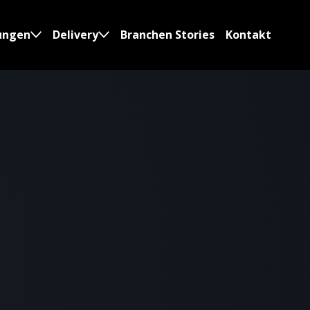
ungen
Delivery
Branchen Stories
Kontakt