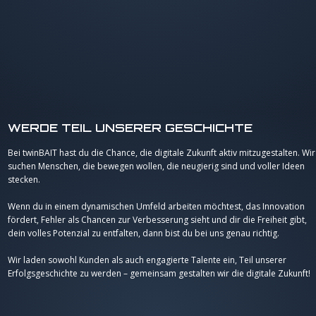
WERDE TEIL UNSERER GESCHICHTE
Bei twinBAIT hast du die Chance, die digitale Zukunft aktiv mitzugestalten. Wir
suchen Menschen, die bewegen wollen, die neugierig sind und voller Ideen
stecken.
Wenn du in einem dynamischen Umfeld arbeiten möchtest, das Innovation
fördert, Fehler als Chancen zur Verbesserung sieht und dir die Freiheit gibt,
dein volles Potenzial zu entfalten, dann bist du bei uns genau richtig.
Wir laden sowohl Kunden als auch engagierte Talente ein, Teil unserer
Erfolgsgeschichte zu werden – gemeinsam gestalten wir die digitale Zukunft!