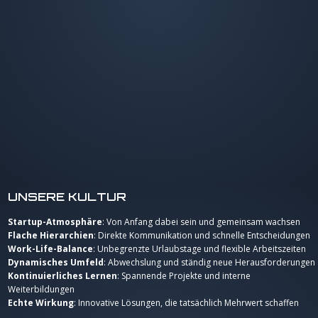
UNSERE KULTUR
Startup-Atmosphäre
: Von Anfang dabei sein und gemeinsam wachsen
Flache Hierarchien
: Direkte Kommunikation und schnelle Entscheidungen
Work-Life-Balance
: Unbegrenzte Urlaubstage und flexible Arbeitszeiten
Dynamisches Umfeld
: Abwechslung und ständig neue Herausforderungen
Kontinuierliches Lernen
: Spannende Projekte und interne
Weiterbildungen
Echte Wirkung
: Innovative Lösungen, die tatsächlich Mehrwert schaffen