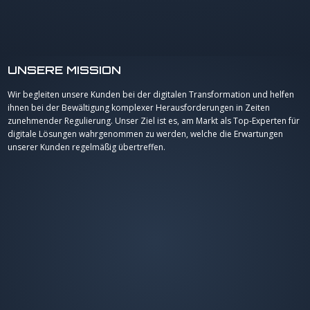
UNSERE MISSION
Wir begleiten unsere Kunden bei der digitalen Transformation und helfen
ihnen bei der Bewältigung komplexer Herausforderungen in Zeiten
zunehmender Regulierung. Unser Ziel ist es, am Markt als Top-Experten für
digitale Lösungen wahrgenommen zu werden, welche die Erwartungen
unserer Kunden regelmäßig übertreffen.