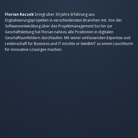
Florian Raczek
bringt über 30 Jahre Erfahrung aus
Digitalisierungsprojekten in verschiedensten Branchen mit. Von der
Softwareentwicklung über das Projektmanagement bis hin zur
Geschäftsleitung hat Florian nahezu alle Positionen in digitalen
Geschäftsumfeldern durchlaufen. Mit seiner umfassenden Expertise und
Leidenschaft für Business und IT möchte er twinBAIT zu einem Leuchtturm
für innovative Lösungen machen.