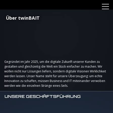
Über twinBAIT
Gegründet im Jahr 2025, um die digitale Zukunft unserer Kunden zu
gestalten und gleichzeitig die Welt ein Stück einfacher zu machen. Wir
wollen nicht nur Lösungen liefern, sondern digitale Visionen Wirklichkeit
werden lassen. Unser Name steht für unsere Überzeugung: um echte
Innovation zu schaffen, müssen Business und IT miteinander verwoben
werden wie die einzelnen Stränge eines Seils.
UNSERE GESCHÄFTSFÜHRUNG