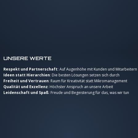
UNSERE WERTE
Respekt und Partnerschaft:
Auf Augenhöhe mit Kunden und Mitarbeitern
Ideen statt Hierarchien
: Die besten Lösungen setzen sich durch
Freiheit und Vertrauen
: Raum für Kreativität statt Mikromanagement
Qualität und Exzellenz
: Höchster Anspruch an unsere Arbeit
Leidenschaft und Spaß
: Freude und Begeisterung für das, was wir tun