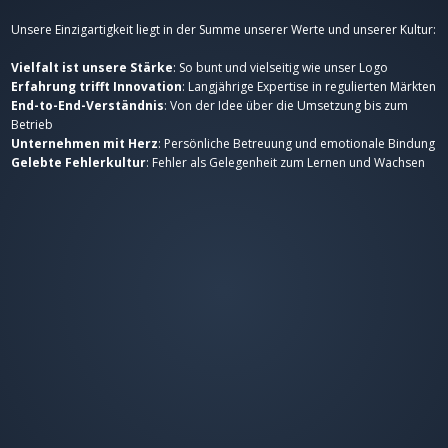
Unsere Einzigartigkeit liegt in der Summe unserer Werte und unserer Kultur:
Vielfalt ist unsere Stärke
: So bunt und vielseitig wie unser Logo
Erfahrung trifft Innovation
: Langjährige Expertise in regulierten Märkten
End-to-End-Verständnis
: Von der Idee über die Umsetzung bis zum
Betrieb
Unternehmen mit Herz
: Persönliche Betreuung und emotionale Bindung
Gelebte Fehlerkultur
: Fehler als Gelegenheit zum Lernen und Wachsen