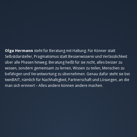
Olga Hermann
steht für Beratung mit Haltung. Für Könner statt
Selbstdarsteller, Pragmatismus statt Besserwisserei und Verlässlichkeit
über alle Phasen hinweg. Beratung heißt für sie nicht, alles besser zu
wissen, sondern gemeinsam zu lernen, Wissen zu teilen, Menschen zu
befähigen und Verantwortung zu übernehmen. Genau dafür steht sie bei
twinBAIT, nämlich für Nachhaltigkeit, Partnerschaft und Lösungen, an die
man sich erinnert – Alles andere können andere machen.