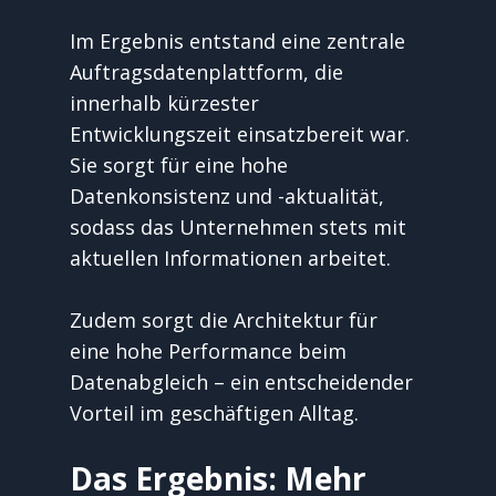
Im Ergebnis entstand eine zentrale 
Auftragsdatenplattform, die 
innerhalb kürzester 
Entwicklungszeit einsatzbereit war. 
Sie sorgt für eine hohe 
Datenkonsistenz und -aktualität, 
sodass das Unternehmen stets mit 
aktuellen Informationen arbeitet. 
Zudem sorgt die Architektur für 
eine hohe Performance beim 
Datenabgleich – ein entscheidender 
Vorteil im geschäftigen Alltag.
Das Ergebnis: Mehr 