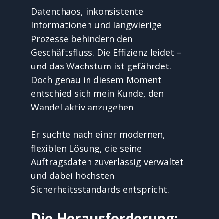
Datenchaos, inkonsistente 
Informationen und langwierige 
Prozesse behindern den 
Geschäftsfluss. Die Effizienz leidet – 
und das Wachstum ist gefährdet.
Doch genau in diesem Moment 
entschied sich mein Kunde, den 
Wandel aktiv anzugehen.
Er suchte nach einer modernen, 
flexiblen Lösung, die seine 
Auftragsdaten zuverlässig verwaltet 
und dabei höchsten 
Sicherheitsstandards entspricht.
Die Herausforderung: 