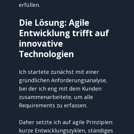
erfüllen.
Die Lösung: Agile 
Entwicklung trifft auf 
innovative 
Technologien
Ich startete zunächst mit einer 
gründlichen Anforderungsanalyse, 
bei der ich eng mit dem Kunden 
zusammenarbeitete, um alle 
Requirements zu erfassen. 
Daher setzte ich auf agile Prinzipien: 
kurze Entwicklungszyklen, ständiges 