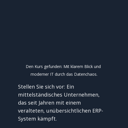
Den Kurs gefunden: Mit klarem Blick und 
moderner IT durch das Datenchaos.
Stellen Sie sich vor: Ein 
mittelständisches Unternehmen, 
das seit Jahren mit einem 
veralteten, unübersichtlichen ERP-
System kämpft.