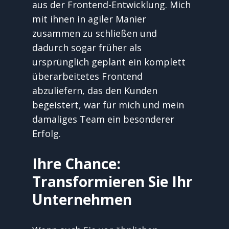
aus der Frontend-Entwicklung. Mich 
mit ihnen in agiler Manier 
zusammen zu schließen und 
dadurch sogar früher als 
ursprünglich geplant ein komplett 
überarbeitetes Frontend 
abzuliefern, das den Kunden 
begeistert, war für mich und mein 
damaliges Team ein besonderer 
Erfolg.
Ihre Chance: 
Transformieren Sie Ihr 
Unternehmen