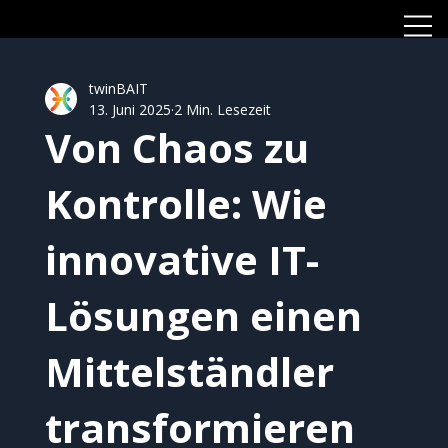
twinBAIT
13. Juni 2025
2 Min. Lesezeit
Von Chaos zu
Kontrolle: Wie
innovative IT-
Lösungen einen
Mittelständler
transformieren