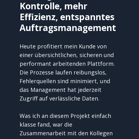
Kontrolle, mehr 
Effizienz, entspanntes 
Auftragsmanagement
Heute profitiert mein Kunde von 
einer übersichtlichen, sicheren und 
performant arbeitenden Plattform. 
Die Prozesse laufen reibungslos, 
Fehlerquellen sind minimiert, und 
das Management hat jederzeit 
Zugriff auf verlässliche Daten.
Was ich an diesem Projekt einfach 
klasse fand, war die 
Zusammenarbeit mit den Kollegen 