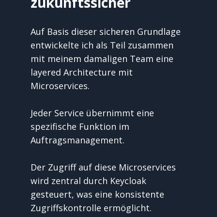
zukunftssicher
Auf Basis dieser sicheren Grundlage 
entwickelte ich als Teil zusammen 
mit meinem damaligen Team eine 
layered Architecture mit 
Microservices. 
Jeder Service übernimmt eine 
spezifische Funktion im 
Auftragsmanagement. 
Der Zugriff auf diese Microservices 
wird zentral durch Keycloak 
gesteuert, was eine konsistente 
Zugriffskontrolle ermöglicht.