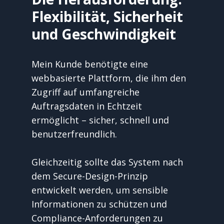
Flexibilität, Sicherheit 
und Geschwindigkeit
Mein Kunde benötigte eine 
webbasierte Plattform, die ihm den 
Zugriff auf umfangreiche 
Auftragsdaten in Echtzeit 
ermöglicht – sicher, schnell und 
benutzerfreundlich. 
Gleichzeitig sollte das System nach 
dem Secure-Design-Prinzip 
entwickelt werden, um sensible 
Informationen zu schützen und 
Compliance-Anforderungen zu 