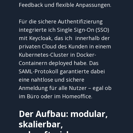
Feedback und flexible Anpassungen.
Für die sichere Authentifizierung 
integrierte ich Single Sign-On (SSO) 
mit Keycloak, das ich  innerhalb der 
privaten Cloud des Kunden in einem 
Kubernetes-Cluster in Docker-
Containern deployed habe. Das 
SAML-Protokoll garantierte dabei 
eine nahtlose und sichere 
Anmeldung für alle Nutzer – egal ob 
im Büro oder im Homeoffice.
Der Aufbau: modular, 
skalierbar, 